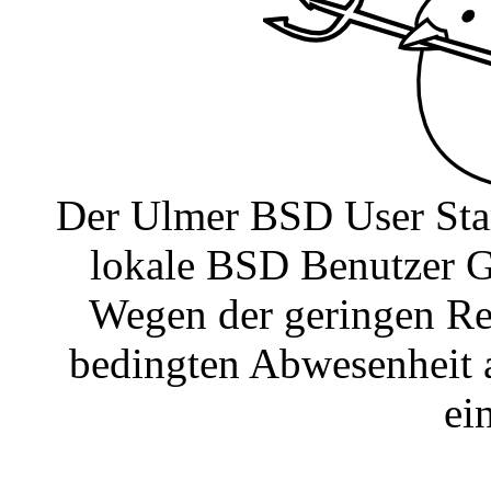
Der Ulmer BSD User Stam
lokale BSD Benutzer G
Wegen der geringen Re
bedingten Abwesenheit 
ein